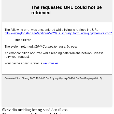
Skriv din melding her og send den til oss