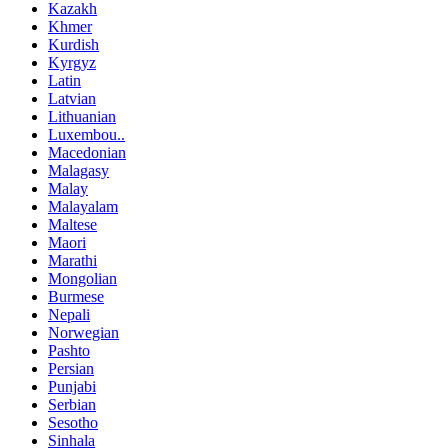
Kazakh
Khmer
Kurdish
Kyrgyz
Latin
Latvian
Lithuanian
Luxembou..
Macedonian
Malagasy
Malay
Malayalam
Maltese
Maori
Marathi
Mongolian
Burmese
Nepali
Norwegian
Pashto
Persian
Punjabi
Serbian
Sesotho
Sinhala