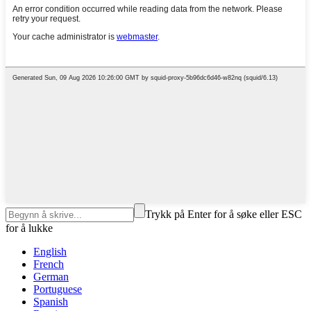
Trykk på Enter for å søke eller ESC
for å lukke
English
French
German
Portuguese
Spanish